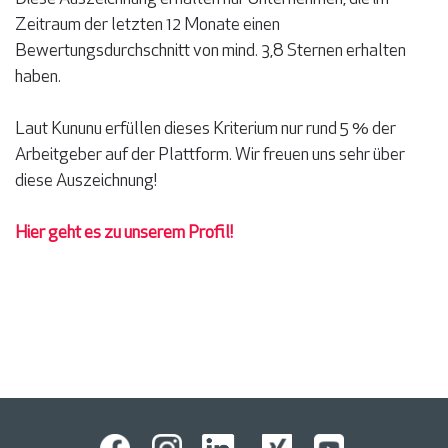
Zeitraum der letzten 12 Monate einen
Bewertungsdurchschnitt von mind. 3,8 Sternen erhalten
haben.
Laut Kununu erfüllen dieses Kriterium nur rund 5 % der
Arbeitgeber auf der Plattform. Wir freuen uns sehr über
diese Auszeichnung!
Hier geht es zu unserem Profil!