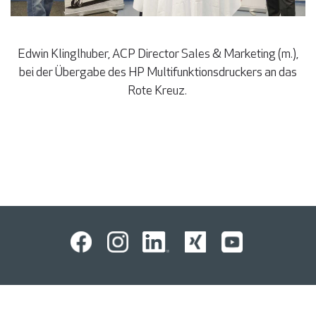
Edwin Klinglhuber, ACP Director Sales & Marketing (m.),
bei der Übergabe des HP Multifunktionsdruckers an das
Rote Kreuz.