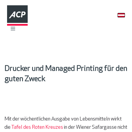
Drucker und Managed Printing für den
guten Zweck
Mit der wöchentlichen Ausgabe von Lebensmitteln wirkt
die
Tafel des Roten Kreuzes
in der Wiener Safargasse nicht