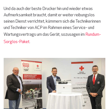
Und da auch der beste Drucker hin und wieder etwas
Aufmerksamkeit braucht, damit er weiter reibungslos
seinen Dienst verrichtet, kümmern sich die Technikerinnen
und Techniker von ACP im Rahmen eines Service- und
Wartungsvertrags um das Gerät, sozusagen im
Rundum-
Sorglos-Paket
.