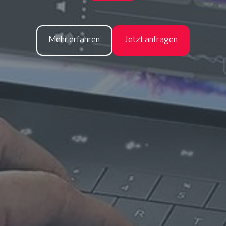
Mehr erfahren
Jetzt anfragen