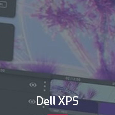
Dell XPS