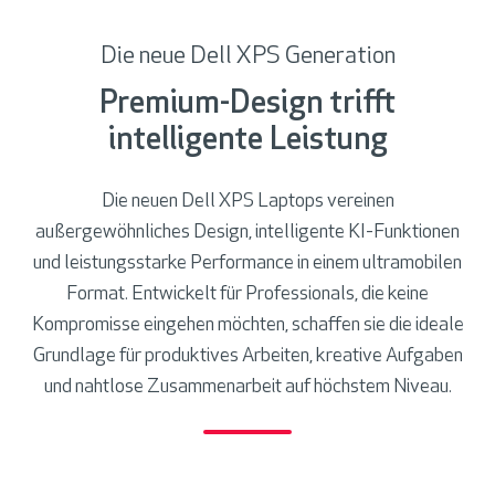
Die neue Dell XPS Generation
Premium-Design trifft
intelligente Leistung
Die neuen Dell XPS Laptops vereinen
außergewöhnliches Design, intelligente KI-Funktionen
und leistungsstarke Performance in einem ultramobilen
Format. Entwickelt für Professionals, die keine
Kompromisse eingehen möchten, schaffen sie die ideale
Grundlage für produktives Arbeiten, kreative Aufgaben
und nahtlose Zusammenarbeit auf höchstem Niveau.