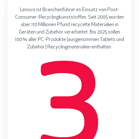
Lenovo ist Branchenführer im Einsatz von Post-
Consumer-Recyclingkunststoffen. Seit 2005 wurden
über 110 Millionen Pfund recycelte Materialien in
Geräten und Zubehör verarbeitet. Bis 2025 sollen
100 % aller PC-Produkte (ausgenommen Tablets und
Zubehör) Recyclingmaterialien enthalten.