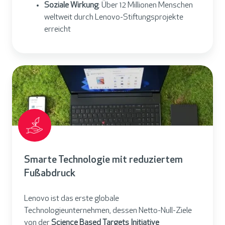
Soziale Wirkung
: Über 12 Millionen Menschen
weltweit durch Lenovo-Stiftungsprojekte
erreicht
Smarte Technologie mit reduziertem
Fußabdruck
Lenovo ist das erste globale
Technologieunternehmen, dessen Netto-Null-Ziele
von der
Science Based Targets Initiative