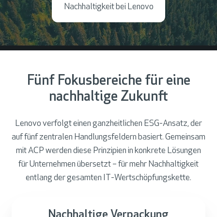
Nachhaltigkeit bei Lenovo
Fünf Fokusbereiche für eine
nachhaltige Zukunft
Lenovo verfolgt einen ganzheitlichen ESG-Ansatz, der
auf fünf zentralen Handlungsfeldern basiert. Gemeinsam
mit ACP werden diese Prinzipien in konkrete Lösungen
für Unternehmen übersetzt – für mehr Nachhaltigkeit
entlang der gesamten IT-Wertschöpfungskette.
Nachhaltige Verpackung