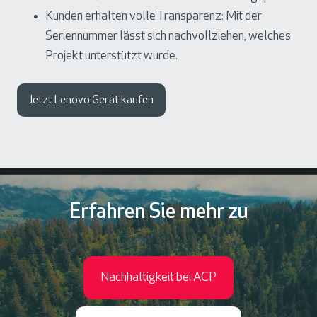
Kunden erhalten volle Transparenz: Mit der
Seriennummer lässt sich nachvollziehen, welches
Projekt unterstützt wurde.
Jetzt Lenovo Gerät kaufen
Erfahren Sie mehr zu
Nachhaltigkeit bei ACP