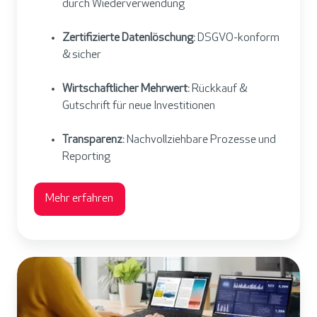
durch Wiederverwendung
Zertifizierte Datenlöschung:
DSGVO-konform
& sicher
Wirtschaftlicher Mehrwert:
Rückkauf &
Gutschrift für neue Investitionen
Transparenz:
Nachvollziehbare Prozesse und
Reporting
Mehr erfahren