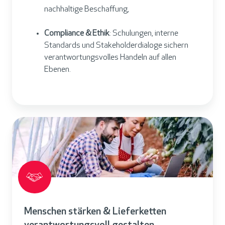
nachhaltige Beschaffung,
Compliance & Ethik
: Schulungen, interne
Standards und Stakeholderdialoge sichern
verantwortungsvolles Handeln auf allen
Ebenen.
Menschen stärken & Lieferketten