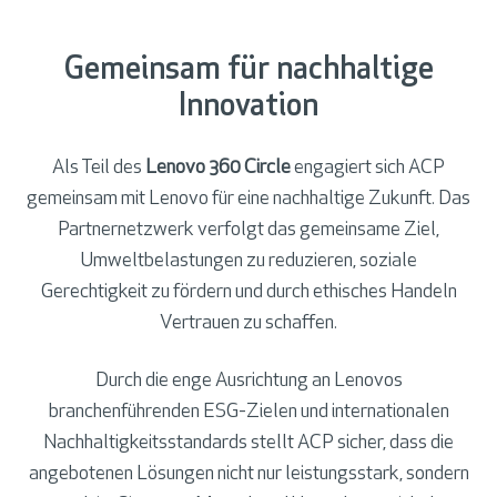
Gemeinsam für nachhaltige
Innovation
Als Teil des
Lenovo 360 Circle
engagiert sich ACP
gemeinsam mit Lenovo für eine nachhaltige Zukunft. Das
Partnernetzwerk verfolgt das gemeinsame Ziel,
Umweltbelastungen zu reduzieren, soziale
Gerechtigkeit zu fördern und durch ethisches Handeln
Vertrauen zu schaffen.
Durch die enge Ausrichtung an Lenovos
branchenführenden ESG-Zielen und internationalen
Nachhaltigkeitsstandards stellt ACP sicher, dass die
angebotenen Lösungen nicht nur leistungsstark, sondern