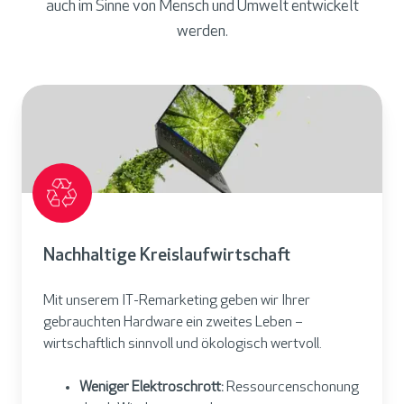
auch im Sinne von Mensch und Umwelt entwickelt
werden.
Nachhaltige Kreislaufwirtschaft
Mit unserem IT-Remarketing geben wir Ihrer
gebrauchten Hardware ein zweites Leben –
wirtschaftlich sinnvoll und ökologisch wertvoll.
Weniger Elektroschrott:
Ressourcenschonung