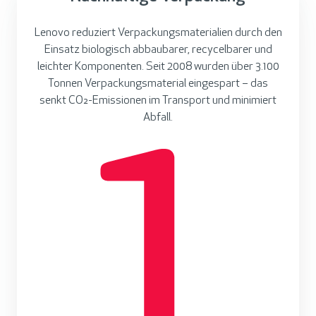
Lenovo reduziert Verpackungsmaterialien durch den
Einsatz biologisch abbaubarer, recycelbarer und
leichter Komponenten. Seit 2008 wurden über 3.100
Tonnen Verpackungsmaterial eingespart – das
senkt CO₂-Emissionen im Transport und minimiert
Abfall.