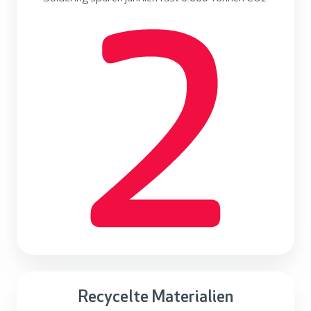
Recycelte Materialien