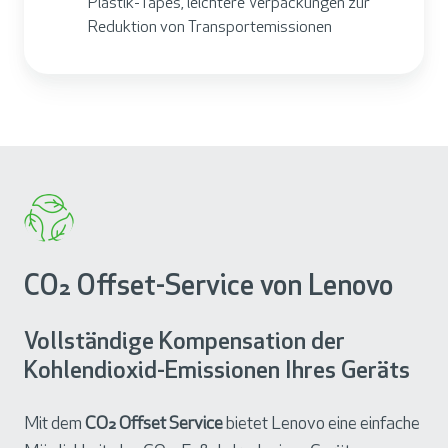
Plastik-Tapes, leichtere Verpackungen zur
Reduktion von Transportemissionen
CO₂ Offset-Service von Lenovo
Vollständige Kompensation der
Kohlendioxid-Emissionen Ihres Geräts
Mit dem
CO₂ Offset Service
bietet Lenovo eine einfache