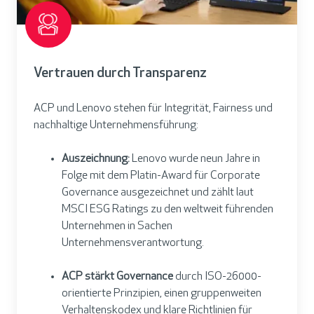
Vertrauen durch Transparenz
ACP und Lenovo stehen für Integrität, Fairness und
nachhaltige Unternehmensführung:
Auszeichnung:
Lenovo wurde neun Jahre in
Folge mit dem Platin-Award für Corporate
Governance ausgezeichnet und zählt laut
MSCI ESG Ratings zu den weltweit führenden
Unternehmen in Sachen
Unternehmensverantwortung.
ACP stärkt Governance
durch ISO-26000-
orientierte Prinzipien, einen gruppenweiten
Verhaltenskodex und klare Richtlinien für