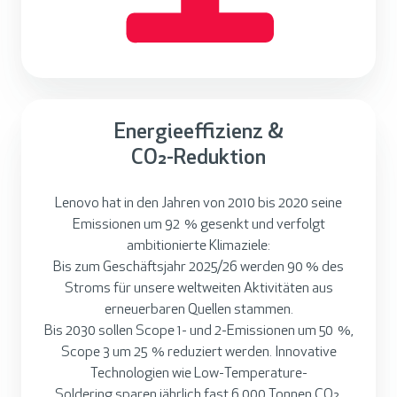
Energieeffizienz &
CO₂-Reduktion
Lenovo hat in den Jahren von 2010 bis 2020 seine
Emissionen um 92 % gesenkt und verfolgt
ambitionierte Klimaziele:
Bis zum Geschäftsjahr 2025/26 werden 90 % des
Stroms für unsere weltweiten Aktivitäten aus
erneuerbaren Quellen stammen.
Bis 2030 sollen Scope 1- und 2-Emissionen um 50 %,
Scope 3 um 25 % reduziert werden. Innovative
Technologien wie Low-Temperature-
Soldering sparen jährlich fast 6.000 Tonnen CO₂.