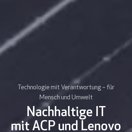
Technologie mit Verantwortung – für
Mensch und Umwelt
Nachhaltige IT
mit ACP und Lenovo