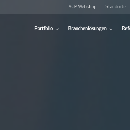
ACP Webshop
Standorte
Portfolio
Branchenlösungen
Ref