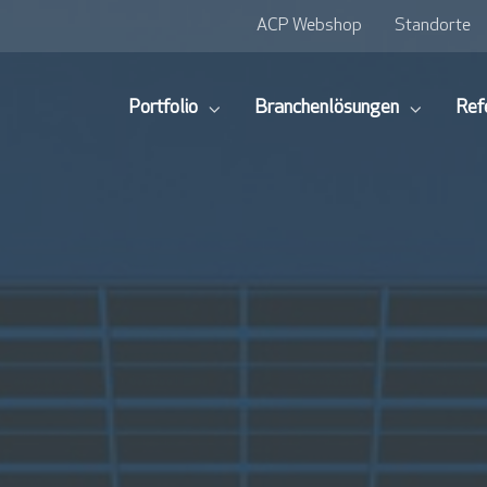
ACP Webshop
Standorte
Portfolio
Branchenlösungen
Ref