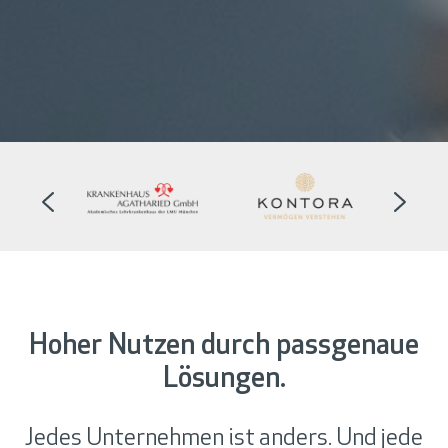
Hoher Nutzen durch passgenaue
Lösungen.
Jedes Unternehmen ist anders. Und jede