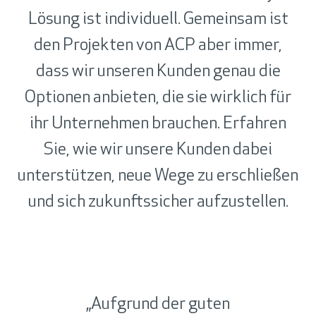
Lösung ist individuell. Gemeinsam ist
den Projekten von ACP aber immer,
dass wir unseren Kunden genau die
Optionen anbieten, die sie wirklich für
ihr Unternehmen brauchen. Erfahren
Sie, wie wir unsere Kunden dabei
unterstützen, neue Wege zu erschließen
und sich zukunftssicher aufzustellen.
„Aufgrund der guten