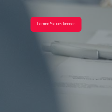
Lernen Sie uns kennen