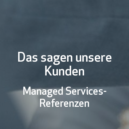
Das sagen unsere
Kunden
Managed Services-
Referenzen