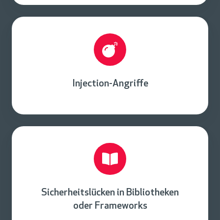
Injection-Angriffe
Sicherheitslücken in Bibliotheken
oder Frameworks