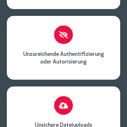
Unzureichende Authentifizierung
oder Autorisierung
Unsichere Dateiuploads