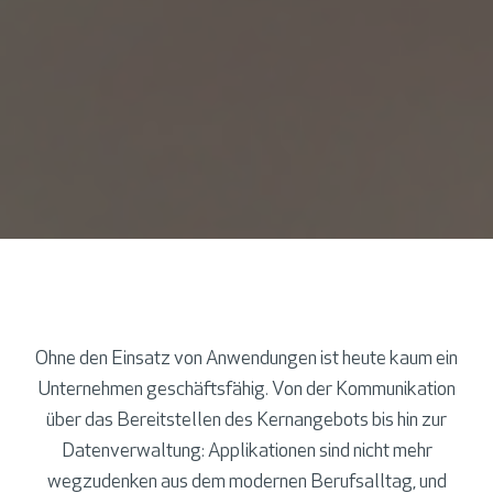
Ohne den Einsatz von Anwendungen ist heute kaum ein
Unternehmen geschäftsfähig. Von der Kommunikation
über das Bereitstellen des Kernangebots bis hin zur
Datenverwaltung: Applikationen sind nicht mehr
wegzudenken aus dem modernen Berufsalltag, und