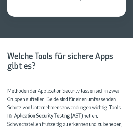
Welche Tools für sichere Apps
gibt es?
Methoden der Application Security lassen sich in zwei
Gruppen aufteilen. Beide sind für einen umfassenden
Schutz von Unternehmensanwendungen wichtig. Tools
für
Aplication Security Testing (AST)
helfen,
Schwachstellen frühzeitig zu erkennen und zu beheben,
bevor die Anwendung in Produktion geht. Im Gegensatz