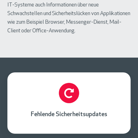
IT-Systeme auch Informationen über neue
Schwachstellen und Sicherheitslücken von Applikationen
wie zum Beispiel Browser, Messenger-Dienst, Mail-
Client oder Office-Anwendung.
Fehlende Sicherheitsupdates