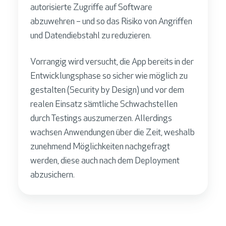
autorisierte Zugriffe auf Software
abzuwehren – und so das Risiko von Angriffen
und Datendiebstahl zu reduzieren.
Vorrangig wird versucht, die App bereits in der
Entwicklungsphase so sicher wie möglich zu
gestalten (Security by Design) und vor dem
realen Einsatz sämtliche Schwachstellen
durch Testings auszumerzen. Allerdings
wachsen Anwendungen über die Zeit, weshalb
zunehmend Möglichkeiten nachgefragt
werden, diese auch nach dem Deployment
abzusichern.