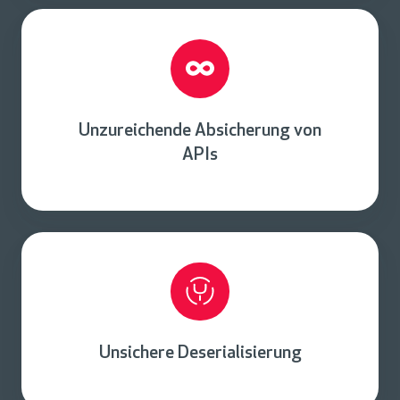
Unzureichende Absicherung von
APIs
Unsichere Deserialisierung