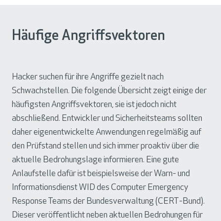
Häufige Angriffsvektoren
Hacker suchen für ihre Angriffe gezielt nach
Schwachstellen. Die folgende Übersicht zeigt einige der
häufigsten Angriffsvektoren, sie ist jedoch nicht
abschließend. Entwickler und Sicherheitsteams sollten
daher eigenentwickelte Anwendungen regelmäßig auf
den Prüfstand stellen und sich immer proaktiv über die
aktuelle Bedrohungslage informieren. Eine gute
Anlaufstelle dafür ist beispielsweise der Warn- und
Informationsdienst WID des Computer Emergency
Response Teams der Bundesverwaltung (CERT-Bund).
Dieser veröffentlicht neben aktuellen Bedrohungen für