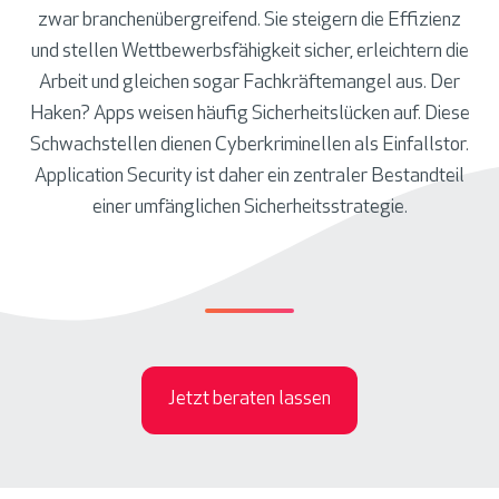
zwar branchenübergreifend. Sie steigern die Effizienz
und stellen Wettbewerbsfähigkeit sicher, erleichtern die
Arbeit und gleichen sogar Fachkräftemangel aus. Der
Haken? Apps weisen häufig Sicherheitslücken auf. Diese
Schwachstellen dienen Cyberkriminellen als Einfallstor.
Application Security ist daher ein zentraler Bestandteil
einer umfänglichen Sicherheitsstrategie.
Jetzt beraten lassen