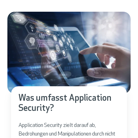
Was umfasst Application
Security?
Application Security zielt darauf ab,
Bedrohungen und Manipulationen durch nicht