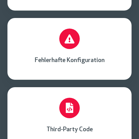
Fehlerhafte Konfiguration
Third-Party Code