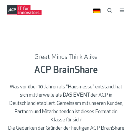
Great Minds Think Alike
ACP BrainShare
Was vor über 10 Jahren als "Hausmesse" entstand, hat
sich mittlerweile als
DAS EVENT
der ACP in
Deutschland etabliert. Gemeinsam mit unseren Kunden,
Partnern und Mitarbeitenden ist dieses Format ein
Klasse für sich!
Die Gedanken der Gründer der heutigen ACP BrainShare