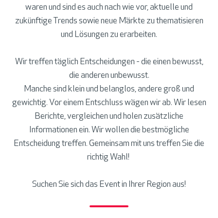
waren und sind es auch nach wie vor, aktuelle und
zukünftige Trends sowie neue Märkte zu thematisieren
und Lösungen zu erarbeiten.
Wir treffen täglich Entscheidungen - die einen bewusst,
die anderen unbewusst.
Manche sind klein und belanglos, andere groß und
gewichtig. Vor einem Entschluss wägen wir ab. Wir lesen
Berichte, vergleichen und holen zusätzliche
Informationen ein. Wir wollen die bestmögliche
Entscheidung treffen. Gemeinsam mit uns treffen Sie die
richtig Wahl!
Suchen Sie sich das Event in Ihrer Region aus!