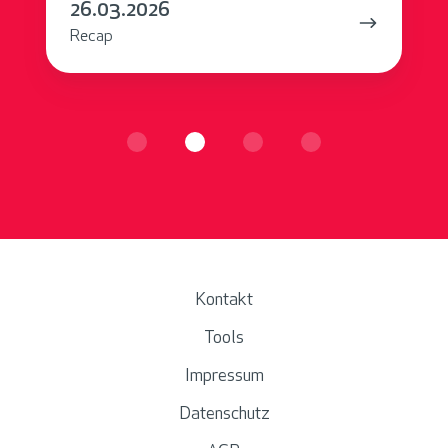
26.03.2026
Recap
Kontakt
Tools
Impressum
Datenschutz