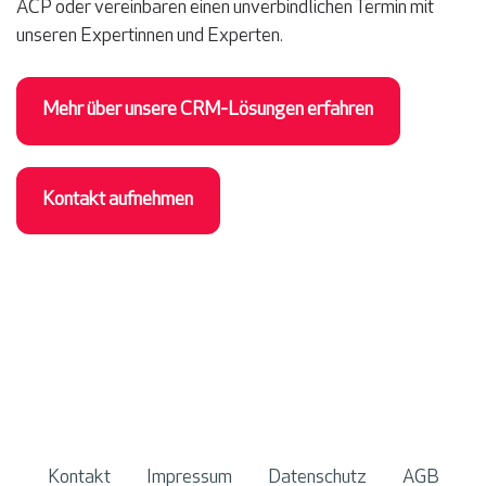
ACP oder vereinbaren einen unverbindlichen Termin mit
unseren Expertinnen und Experten.
Mehr über unsere CRM-Lösungen erfahren
Kontakt aufnehmen
Kontakt
Impressum
Datenschutz
AGB