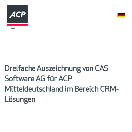
Dreifache Auszeichnung von CAS
Software AG für ACP
Mitteldeutschland im Bereich CRM-
Lösungen