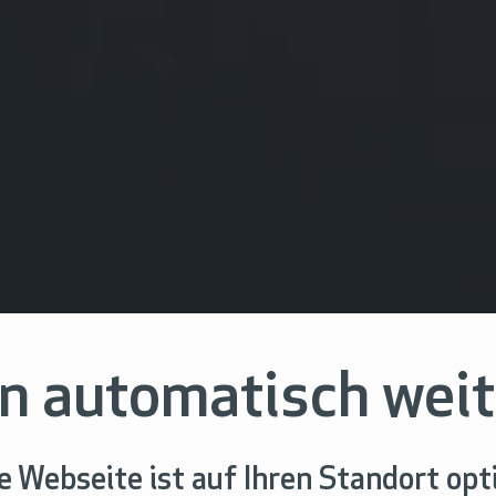
n automatisch weit
 Webseite ist auf Ihren Standort opt