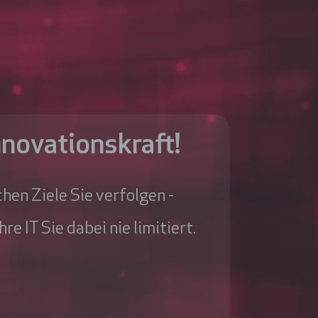
nnovationskraft!
hen Ziele Sie verfolgen -
e IT Sie dabei nie limitiert.