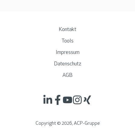
Kontakt
Tools
Impressum
Datenschutz
AGB
Copyright ©
2026
, ACP-Gruppe