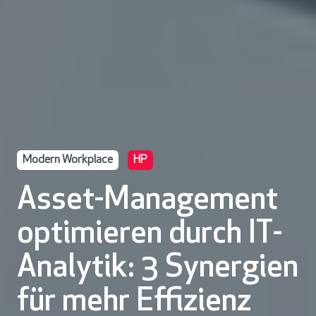
Modern Workplace
HP
Asset-Management
optimieren durch IT-
Analytik: 3 Synergien
für mehr Effizienz