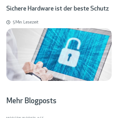
Sichere Hardware ist der beste Schutz
5 Min. Lesezeit
Mehr Blogposts