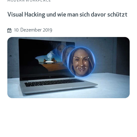
MODERN WORKPLACE
Visual Hacking und wie man sich davor schützt
10. Dezember 2019