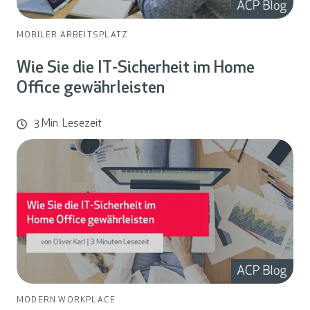
MOBILER ARBEITSPLATZ
Wie Sie die IT-Sicherheit im Home
Office gewährleisten
3 Min. Lesezeit
MODERN WORKPLACE