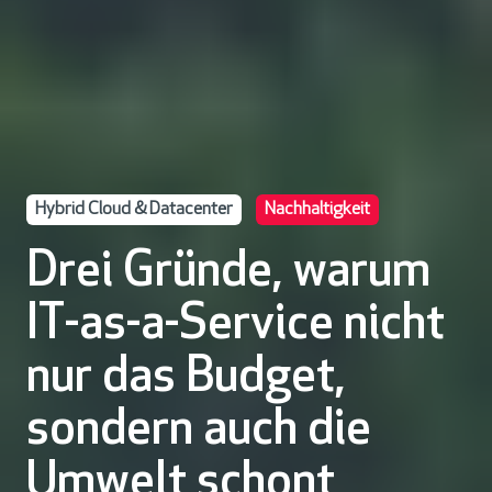
Hybrid Cloud & Datacenter
Nachhaltigkeit
Drei Gründe, warum
IT-as-a-Service nicht
nur das Budget,
sondern auch die
Umwelt schont