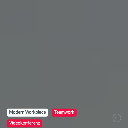
Modern Workplace
Teamwork
Videokonferenz