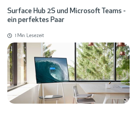
Surface Hub 2S und Microsoft Teams -
ein perfektes Paar
1 Min. Lesezeit