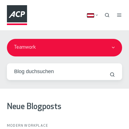
Teamwork
Neue Blogposts
MODERN WORKPLACE