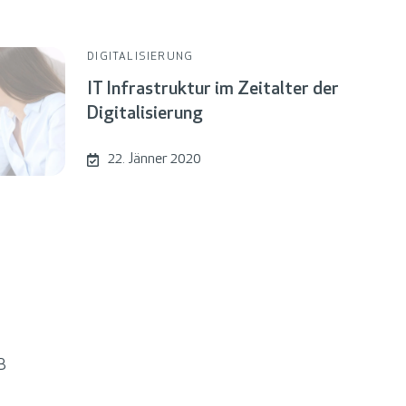
DIGITALISIERUNG
IT Infrastruktur im Zeitalter der
Digitalisierung
22. Jänner 2020
B