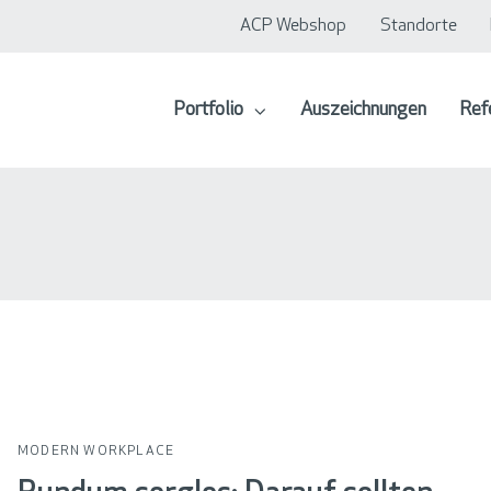
ACP Webshop
Standorte
Portfolio
Auszeichnungen
Ref
MODERN WORKPLACE