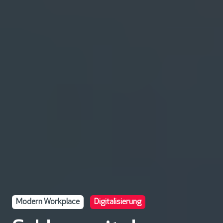
Modern Workplace
Digitalisierung