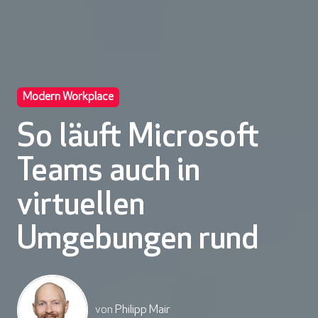
Modern Workplace
So läuft Microsoft
Teams auch in
virtuellen
Umgebungen rund
von
Philipp Mair