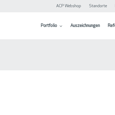
ACP Webshop
Standorte
Portfolio
Auszeichnungen
Ref