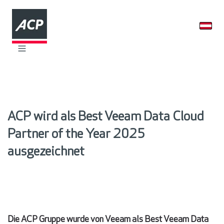
ACP wird als Best Veeam Data Cloud
Partner of the Year 2025
ausgezeichnet
Die ACP Gruppe wurde von Veeam als Best Veeam Data