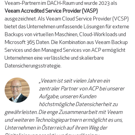
Veeam‑Partnern im DACH‑Raum und wurde 2023 als
Veeam Accredited Service Provider (VASP)
ausgezeichnet. Als Veeam Cloud Service Provider (VCSP)
bietet das Unternehmen umfassende Lösungen für externe
Backups von virtuellen Maschinen, Cloud‑Workloads und
Microsoft 365 Daten. Die Kombination aus Veeam Backup
Services und den Managed Services von ACP ermöglicht
Unternehmen eine verlässliche und skalierbare
Datensicherungsstrategie.
„Veeam ist seit vielen Jahren ein
zentraler Partner von ACP bei unserer
Aufgabe, unseren Kunden
höchstmögliche Datensicherheit zu
gewährleisten. Die enge Zusammenarbeit mit Veeam
und weiteren Technologiepartnern ermöglicht es uns,
Unternehmen in Österreich auf ihrem Weg der