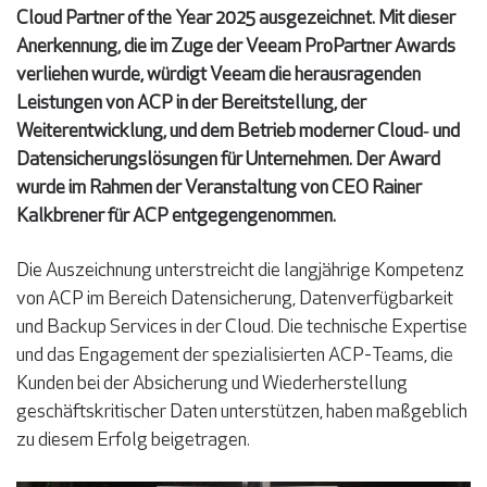
Cloud Partner of the Year 2025 ausgezeichnet. Mit dieser
Anerkennung, die im Zuge der Veeam ProPartner Awards
verliehen wurde, würdigt Veeam die herausragenden
Leistungen von ACP in der Bereitstellung, der
Weiterentwicklung, und dem Betrieb moderner Cloud‑ und
Datensicherungslösungen für Unternehmen. Der Award
wurde im Rahmen der Veranstaltung von CEO Rainer
Kalkbrener für ACP entgegengenommen.
Die Auszeichnung unterstreicht die langjährige Kompetenz
von ACP im Bereich Datensicherung, Datenverfügbarkeit
und Backup Services in der Cloud. Die technische Expertise
und das Engagement der spezialisierten ACP-Teams, die
Kunden bei der Absicherung und Wiederherstellung
geschäftskritischer Daten unterstützen, haben maßgeblich
zu diesem Erfolg beigetragen.