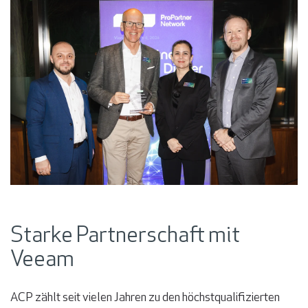
Starke Partnerschaft mit
Veeam
ACP zählt seit vielen Jahren zu den höchstqualifizierten