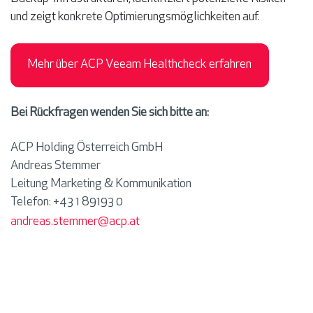
und zeigt konkrete Optimierungsmöglichkeiten auf.
Mehr über ACP Veeam Healthcheck erfahren
Bei Rückfragen wenden Sie sich bitte an:
ACP Holding Österreich GmbH
Andreas Stemmer
Leitung Marketing & Kommunikation
Telefon: +43 1 89193 0
andreas.stemmer@acp.at