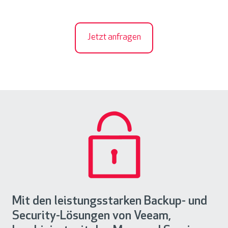
Jetzt anfragen
Mit den leistungsstarken Backup- und
Security-Lösungen von Veeam,