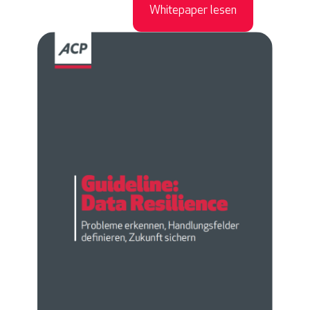
Whitepaper lesen