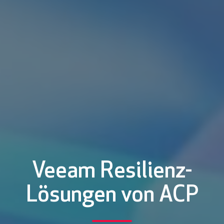
Veeam Resilienz-
Lösungen von ACP