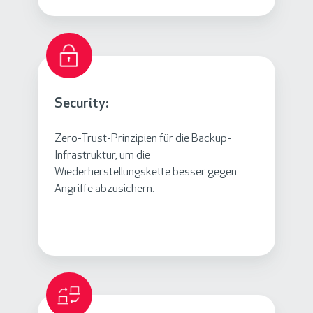
Security:
Zero-Trust-Prinzipien für die Backup-
Infrastruktur, um die
Wiederherstellungskette besser gegen
Angriffe abzusichern.