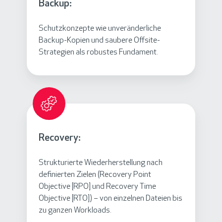
Backup:
Schutzkonzepte wie unveränderliche
Backup-Kopien und saubere Offsite-
Strategien als robustes Fundament.
Recovery:
Strukturierte Wiederherstellung nach
definierten Zielen (Recovery Point
Objective [RPO] und Recovery Time
Objective [RTO]) – von einzelnen Dateien bis
zu ganzen Workloads.