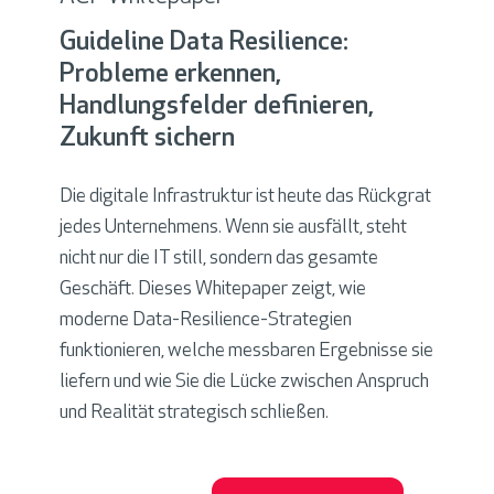
Guideline Data Resilience:
Probleme erkennen,
Handlungsfelder definieren,
Zukunft sichern
Die digitale Infrastruktur ist heute das Rückgrat
jedes Unternehmens. Wenn sie ausfällt, steht
nicht nur die IT still, sondern das gesamte
Geschäft.
Dieses Whitepaper zeigt, wie
moderne Data-Resilience-Strategien
funktionieren, welche messbaren Ergebnisse sie
liefern und wie Sie die Lücke zwischen Anspruch
und Realität strategisch schließen.