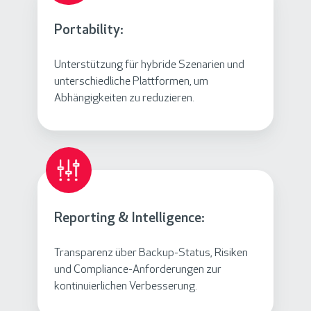
Portability:
Unterstützung für hybride Szenarien und
unterschiedliche Plattformen, um
Abhängigkeiten zu reduzieren.
Reporting & Intelligence:
Transparenz über Backup-Status, Risiken
und Compliance-Anforderungen zur
kontinuierlichen Verbesserung.