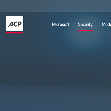
Microsoft
Security
Mode