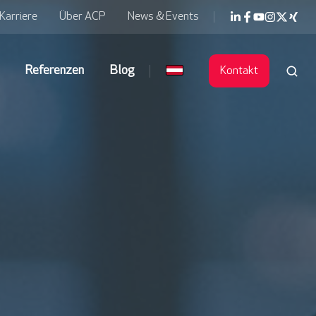
Karriere
Über ACP
News & Events
Referenzen
Blog
Kontakt