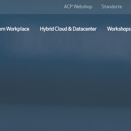
ACP Webshop
Standorte
rn Workplace
Hybrid Cloud & Datacenter
Workshops