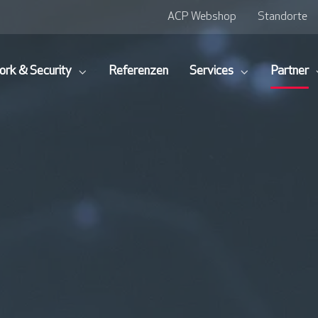
ACP Webshop
Standorte
rk & Security
Referenzen
Services
Partner