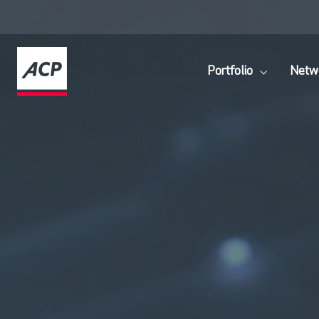
Portfolio
Netwo