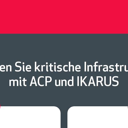
en Sie kritische Infrastr
mit ACP und IKARUS