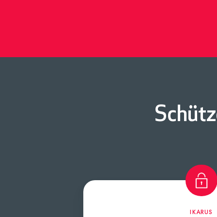
Schütz
IKARUS