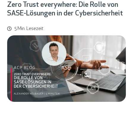
Zero Trust everywhere: Die Rolle von
SASE-Lösungen in der Cybersicherheit
5 Min. Lesezeit