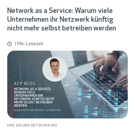
Network as a Service: Warum viele
Unternehmen ihr Netzwerk künftig
nicht mehr selbst betreiben werden
1 Min. Lesezeit
HPE ARUBA NETWORKING