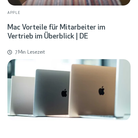
APPLE
Mac Vorteile für Mitarbeiter im
Vertrieb im Überblick | DE
7 Min. Lesezeit