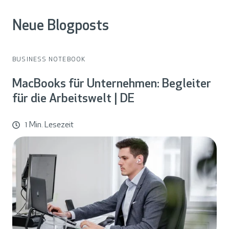
Neue Blogposts
BUSINESS NOTEBOOK
MacBooks für Unternehmen: Begleiter
für die Arbeitswelt | DE
1 Min. Lesezeit