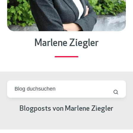
Marlene Ziegler
Blogposts von Marlene Ziegler