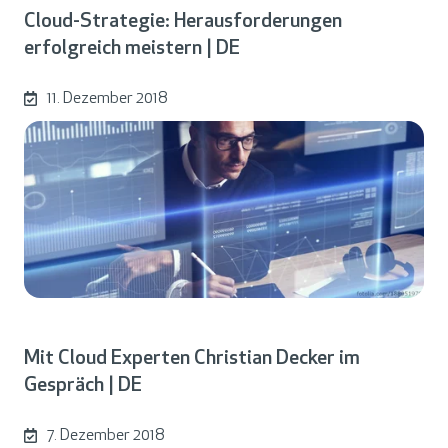
Cloud-Strategie: Herausforderungen
erfolgreich meistern | DE
11. Dezember 2018
Mit Cloud Experten Christian Decker im
Gespräch | DE
7. Dezember 2018