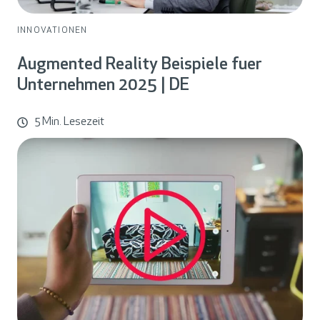
INNOVATIONEN
Augmented Reality Beispiele fuer
Unternehmen 2025 | DE
5 Min. Lesezeit