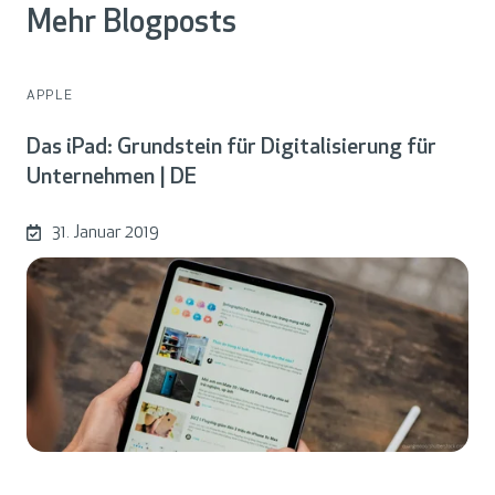
Mehr Blogposts
APPLE
Das iPad: Grundstein für Digitalisierung für
Unternehmen | DE
31. Januar 2019