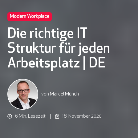
Modern Workplace
Die richtige IT
Struktur für jeden
Arbeitsplatz | DE
von
Marcel Münch
6 Min. Lesezeit
18. November 2020