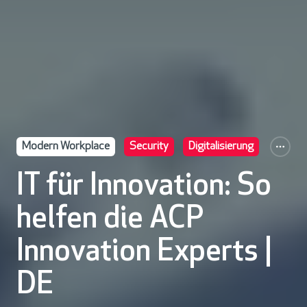
Modern Workplace
Security
Digitalisierung
IT für Innovation: So
helfen die ACP
Innovation Experts |
DE