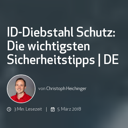
ID-Diebstahl Schutz:
Die wichtigsten
Sicherheitstipps | DE
von
Christoph Heichinger
3 Min. Lesezeit
5. März 2018