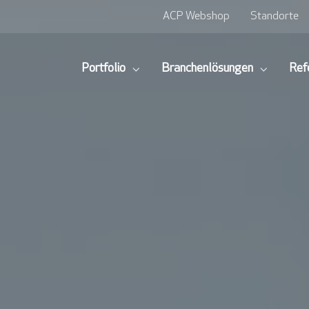
ACP Webshop
Standorte
Portfolio
Branchenlösungen
Ref