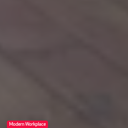
Modern Workplace