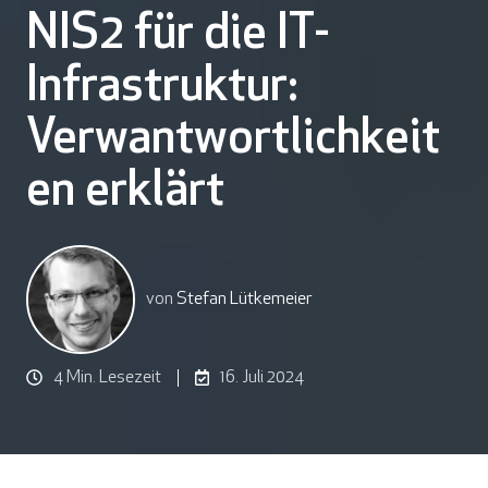
NIS2 für die IT-
Infrastruktur:
Verwantwortlichkeit
en erklärt
von
Stefan Lütkemeier
4 Min. Lesezeit
16. Juli 2024