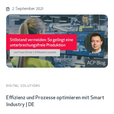
2. September 2021
DIGITAL SOLUTIONS
Effizienz und Prozesse optimieren mit Smart
Industry | DE