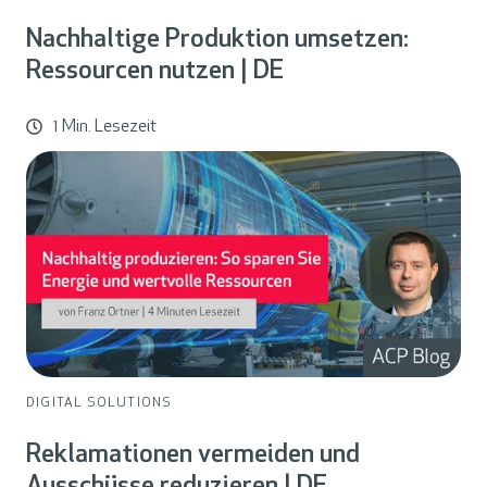
Nachhaltige Produktion umsetzen:
Ressourcen nutzen | DE
1 Min. Lesezeit
DIGITAL SOLUTIONS
Reklamationen vermeiden und