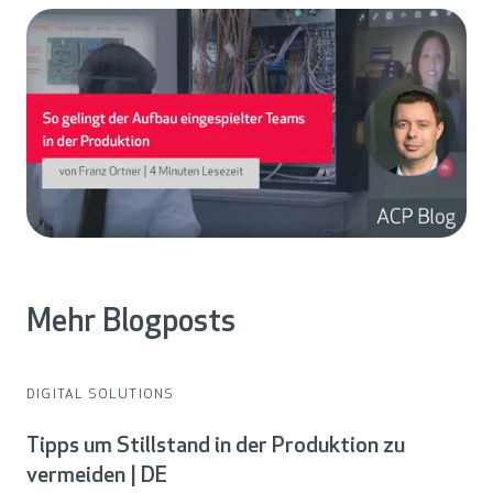
Mehr Blogposts
DIGITAL SOLUTIONS
Tipps um Stillstand in der Produktion zu
vermeiden | DE