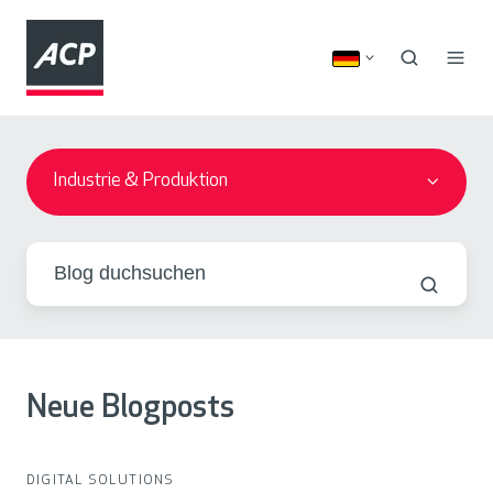
Industrie & Produktion
Neue Blogposts
DIGITAL SOLUTIONS