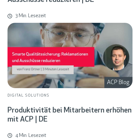
Ausschüsse reduzieren | DE
3 Min. Lesezeit
DIGITAL SOLUTIONS
Produktivität bei Mitarbeitern erhöhen
mit ACP | DE
4 Min. Lesezeit