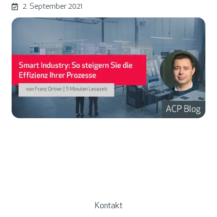
2. September 2021
Kontakt