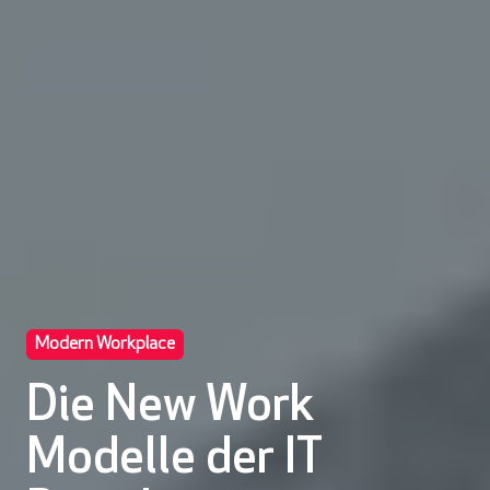
Modern Workplace
Die New Work
Modelle der IT