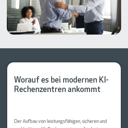
Worauf es bei modernen KI-
Rechenzentren ankommt
Der Aufbau von leistungsfähigen, sicheren und