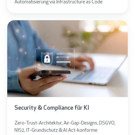
Automatisierung via Infrastructure as Code
Security & Compliance für KI
Zero-Trust-Architektur, Air-Gap-Designs, DSGVO,
NIS2, IT-Grundschutz & AI Act-konforme