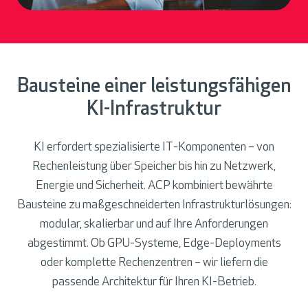
Bausteine einer leistungsfähigen
KI-Infrastruktur
KI erfordert spezialisierte IT-Komponenten – von
Rechenleistung über Speicher bis hin zu Netzwerk,
Energie und Sicherheit. ACP kombiniert bewährte
Bausteine zu maßgeschneiderten Infrastrukturlösungen:
modular, skalierbar und auf Ihre Anforderungen
abgestimmt. Ob GPU-Systeme, Edge-Deployments
oder komplette Rechenzentren – wir liefern die
passende Architektur für Ihren KI-Betrieb.