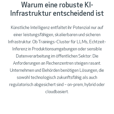
Warum eine robuste KI-
Infrastruktur entscheidend ist
Künstliche Intelligenz entfaltet ihr Potenzial nur auf
einer leistungsfähigen, skalierbaren und sicheren
Infrastruktur. Ob Trainings-Cluster für LLMs, Echtzeit-
Inferenz in Produktionsumgebungen oder sensible
Datenverarbeitung im öffentlichen Sektor: Die
Anforderungen an Rechenzentren steigen rasant.
Unternehmen und Behörden benötigen Lösungen, die
sowohl technologisch zukunftsfähig als auch
regulatorisch abgesichert sind – on-prem, hybrid oder
cloudbasiert.