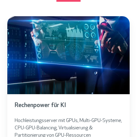
Rechenpower für KI
Hochleistungsserver mit GPUs, Multi-GPU-Systeme,
CPU-GPU-Balancing, Virtualisierung &
Partitionierung von GPU-Ressourcen