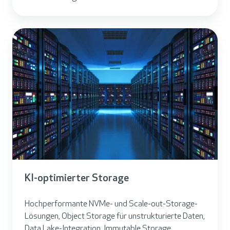
KI-optimierter Storage
Hochperformante NVMe- und Scale-out-Storage-
Lösungen, Object Storage für unstrukturierte Daten,
Data Lake-Integration, Immutable Storage