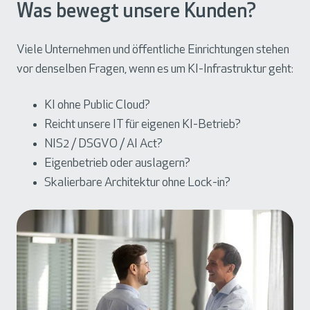
Was bewegt unsere Kunden?
Viele Unternehmen und öffentliche Einrichtungen stehen
vor denselben Fragen, wenn es um KI-Infrastruktur geht:
KI ohne Public Cloud?
Reicht unsere IT für eigenen KI-Betrieb?
NIS2 / DSGVO / AI Act?
Eigenbetrieb oder auslagern?
Skalierbare Architektur ohne Lock-in?