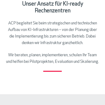
Unser Ansatz für KI-ready
Rechenzentren
ACP begleitet Sie beim strategischen und technischen
Aufbau von KI-Infrastrukturen – von der Planung über
die Implementierung bis zum sicheren Betrieb. Dabei
denken wir Infrastruktur ganzheitlich.
Wir beraten, planen, implementieren, schulen Ihr Team
und helfen bei Pilotprojekten, Evaluation und Skalierung.