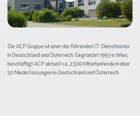
Die ACP Gruppe ist einer der
führenden IT-Dienstleister
in Deutschland und Österreich. Gegründet 1993 in Wien,
beschäftigt ACP aktuell ca. 2.500 Mitarbeitende in über
50 Niederlassungen in Deutschland und Österreich.