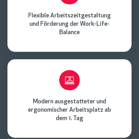
Flexible Arbeitszeitgestaltung
und Förderung der Work-Life-
Balance
Modern ausgestatteter und
ergonomischer Arbeitsplatz ab
dem 1. Tag