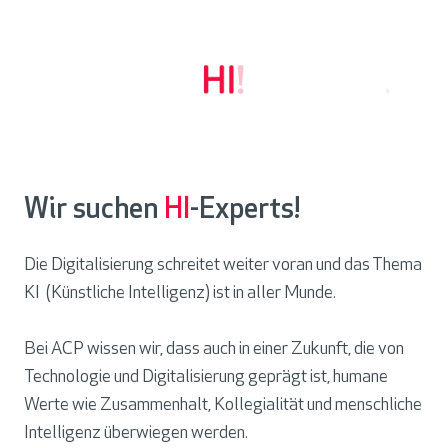
Wir suchen
HI
-Experts!
Die Digitalisierung schreitet weiter voran und das Thema
KI (Künstliche Intelligenz) ist in aller Munde.
Bei ACP wissen wir, dass auch in einer Zukunft, die von
Technologie und Digitalisierung geprägt ist, humane
Werte wie Zusammenhalt, Kollegialität und menschliche
Intelligenz überwiegen werden.