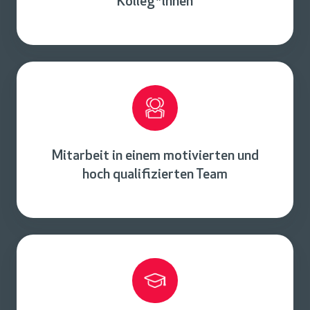
Kolleg*innen
Mitarbeit in einem motivierten und
hoch qualifizierten Team