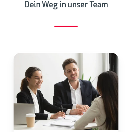
Dein Weg in unser Team