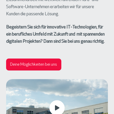
Software-Unternehmen erarbeiten wir für unsere
Kunden die passende Lösung.
Begeistern Sie sich für innovative IT-Technologien, für
ein berufliches Umfeld mit Zukunft und mit spannenden
digitalen Projekten? Dann sind Sie bei uns genau richtig.
Deine Möglichkeiten bei uns