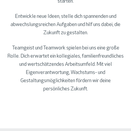
starten.
Entwickle neue Ideen, stelle dich spannenden und
abwechslungsreichen Aufgaben und hilf uns dabei, die
Zukunft zu gestalten.
Teamgeist und Teamwork spielen bei uns eine große
Rolle. Dich erwartet ein kollegiales, familienfreundliches
und wertschätzendes Arbeitsumfeld. Mit viel
Eigenverantwortung, Wachstums- und
Gestaltungsmöglichkeiten fördern wir deine
persönliches Zukunft.