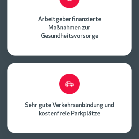
Arbeitgeberfinanzierte
Maßnahmen zur
Gesundheitsvorsorge
Sehr gute Verkehrsanbindung und
kostenfreie Parkplätze