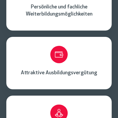
Persönliche und fachliche
Weiterbildungsmöglichkeiten
Attraktive Ausbildungsvergütung