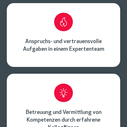
Anspruchs- und vertrauensvolle
Aufgaben in einem Expertenteam
Betreuung und Vermittlung von
Kompetenzen durch erfahrene