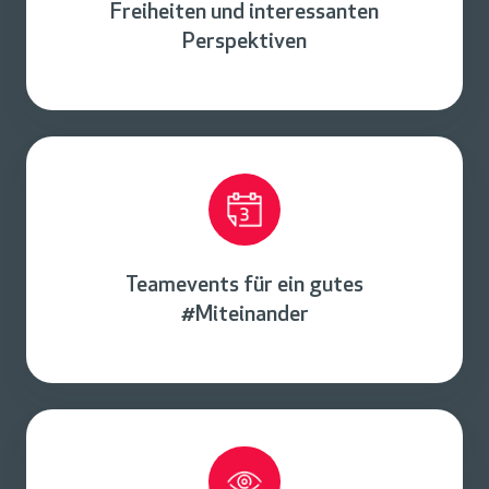
Freiheiten und interessanten
Perspektiven
Teamevents für ein gutes
#Miteinander