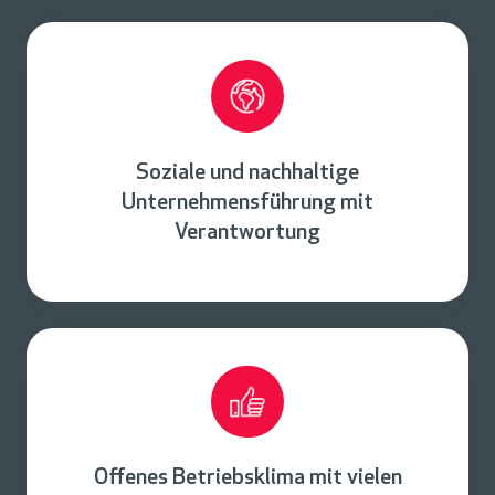
Soziale und nachhaltige
Unternehmensführung mit
Verantwortung
Offenes Betriebsklima mit vielen