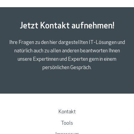
Jetzt Kontakt aufnehmen!
Ihre Fragen zu den hier dargestellten IT-Lösungen und
natürlich auch zu allen anderen beantworten Ihnen
unsere Expertinnen und Experten gern in einem
persönlichen Gespräch.
Kontakt
Tools