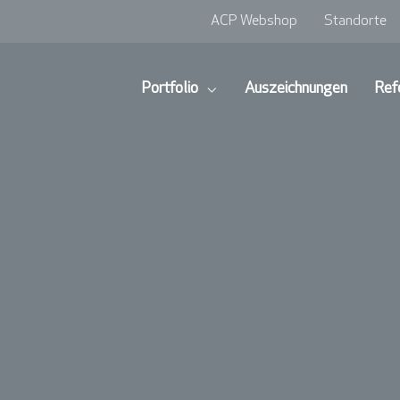
ACP Webshop
Standorte
Portfolio
Auszeichnungen
Ref