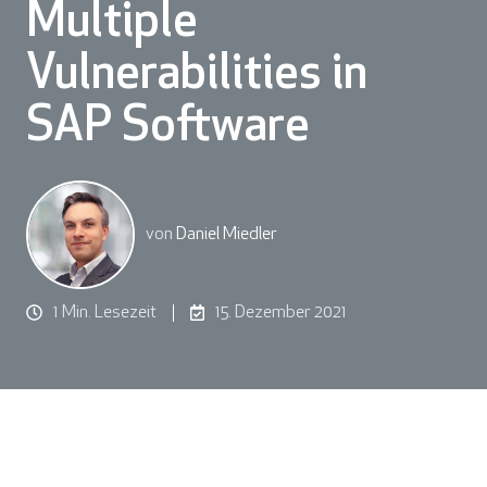
Multiple
Vulnerabilities in
SAP Software
von
Daniel Miedler
1 Min. Lesezeit
15. Dezember 2021
Beschreibung: