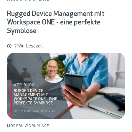
Rugged Device Management mit
Workspace ONE - eine perfekte
Symbiose
7 Min. Lesezeit
MODERN WORKPLACE