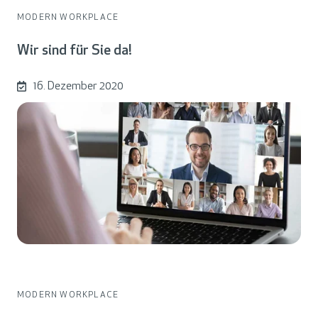
MODERN WORKPLACE
Wir sind für Sie da!
16. Dezember 2020
MODERN WORKPLACE