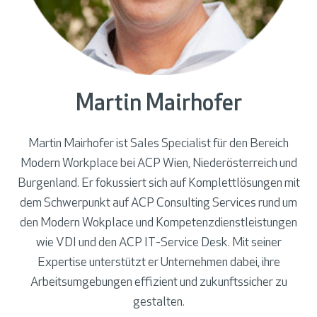
Martin Mairhofer
Martin Mairhofer ist Sales Specialist für den Bereich
Modern Workplace bei ACP Wien, Niederösterreich und
Burgenland. Er fokussiert sich auf Komplettlösungen mit
dem Schwerpunkt auf ACP Consulting Services rund um
den Modern Wokplace und Kompetenzdienstleistungen
wie VDI und den ACP IT-Service Desk. Mit seiner
Expertise unterstützt er Unternehmen dabei, ihre
Arbeitsumgebungen effizient und zukunftssicher zu
gestalten.