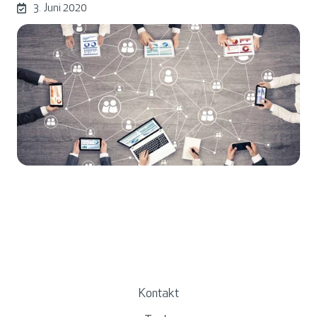
3. Juni 2020
Kontakt