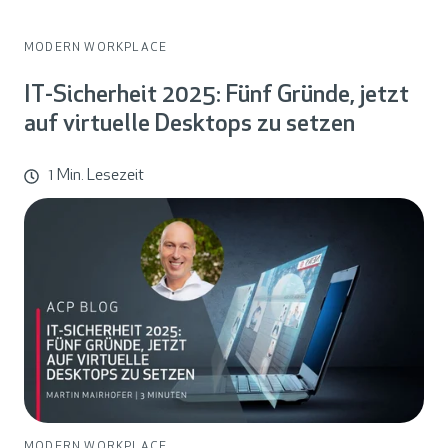
MODERN WORKPLACE
IT-Sicherheit 2025: Fünf Gründe, jetzt
auf virtuelle Desktops zu setzen
1 Min. Lesezeit
MODERN WORKPLACE