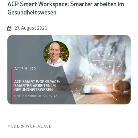
ACP Smart Workspace: Smarter arbeiten im
Gesundheitswesen
27. August 2020
MODERN WORKPLACE