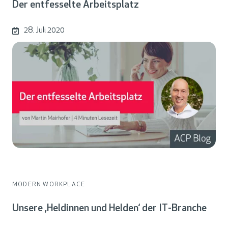
Der entfesselte Arbeitsplatz
28. Juli 2020
MODERN WORKPLACE
Unsere ‚Heldinnen und Helden‘ der IT-Branche