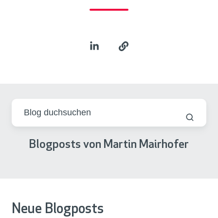
Blogposts von Martin Mairhofer
Neue Blogposts