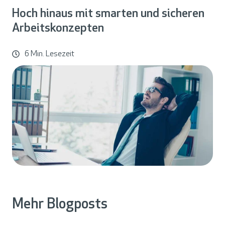
Hoch hinaus mit smarten und sicheren
Arbeitskonzepten
6 Min. Lesezeit
Mehr Blogposts