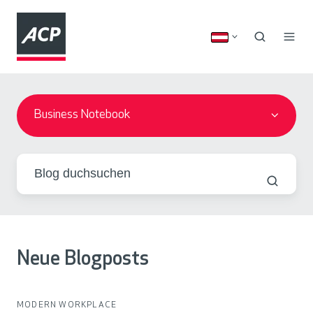
Business Notebook
Neue Blogposts
MODERN WORKPLACE