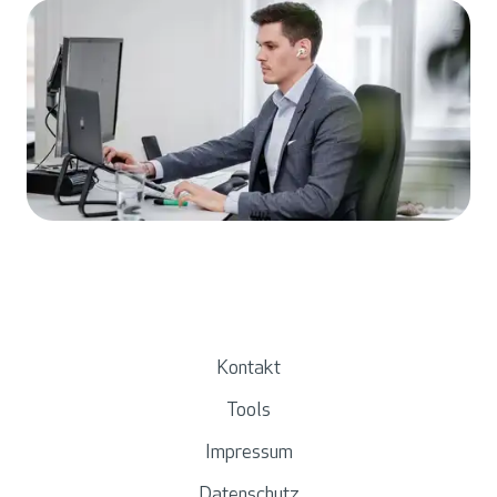
Kontakt
Tools
Impressum
Datenschutz