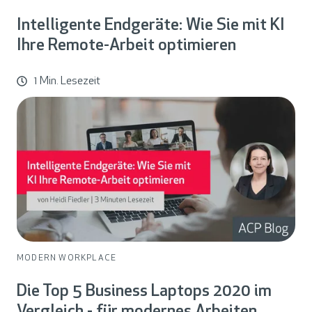
Intelligente Endgeräte: Wie Sie mit KI
Ihre Remote-Arbeit optimieren
1 Min. Lesezeit
MODERN WORKPLACE
Die Top 5 Business Laptops 2020 im