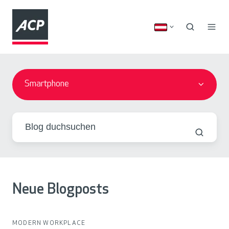
Smartphone
Neue Blogposts
MODERN WORKPLACE