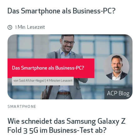
Das Smartphone als Business-PC?
1 Min. Lesezeit
SMARTPHONE
Wie schneidet das Samsung Galaxy Z
Fold 3 5G im Business-Test ab?