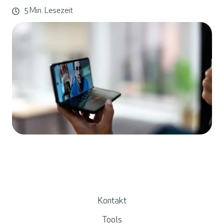
5 Min. Lesezeit
Kontakt
Tools