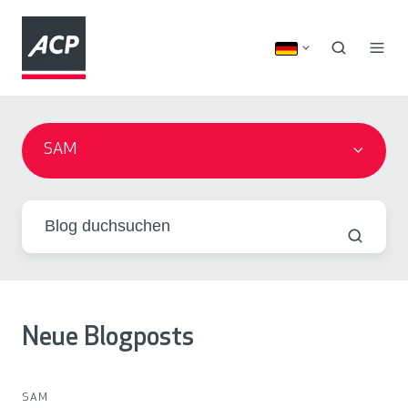
SAM
Neue Blogposts
SAM