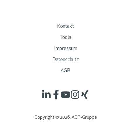
Kontakt
Tools
Impressum
Datenschutz
AGB
Copyright ©
2026
, ACP-Gruppe