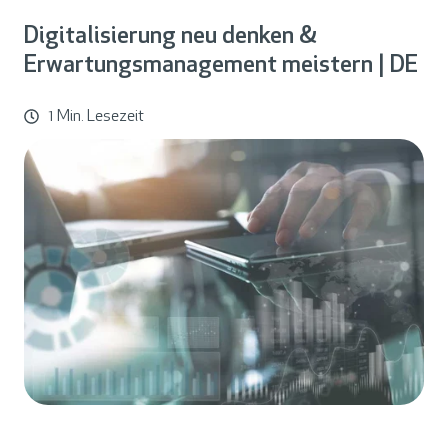
Digitalisierung neu denken &
Erwartungsmanagement meistern | DE
1 Min. Lesezeit