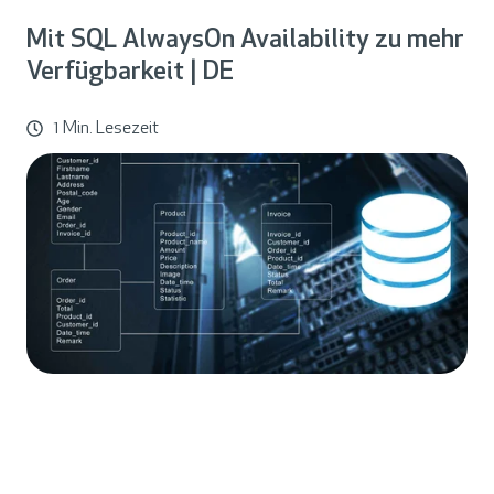
Mit SQL AlwaysOn Availability zu mehr
Verfügbarkeit | DE
1 Min. Lesezeit