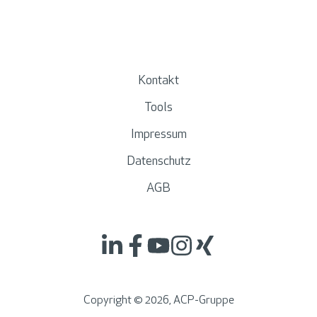
Kontakt
Tools
Impressum
Datenschutz
AGB
Copyright ©
2026
, ACP-Gruppe