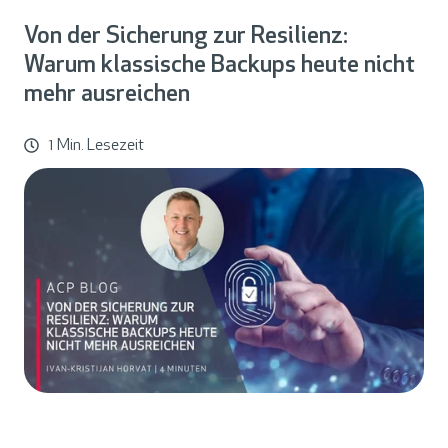
Von der Sicherung zur Resilienz:
Warum klassische Backups heute nicht
mehr ausreichen
1 Min. Lesezeit