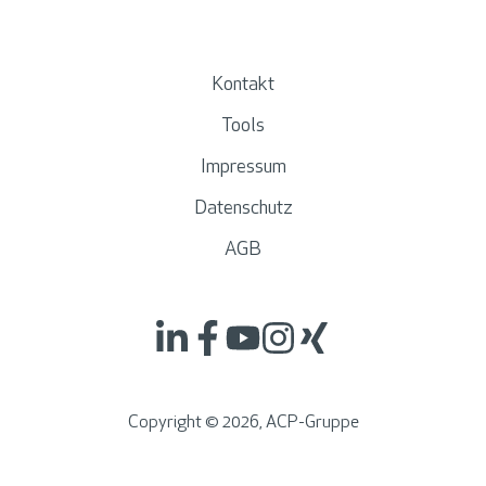
Kontakt
Tools
Impressum
Datenschutz
AGB
Copyright ©
2026
, ACP-Gruppe