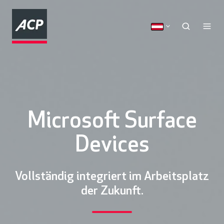
Microsoft Surface
Devices
Vollständig integriert im Arbeitsplatz
der Zukunft.