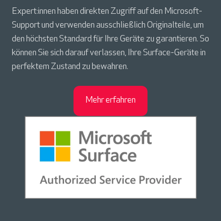
Expert:innen haben direkten Zugriff auf den Microsoft-
Support und verwenden ausschließlich Originalteile, um
den höchsten Standard für Ihre Geräte zu garantieren. So
können Sie sich darauf verlassen, Ihre Surface-Geräte in
perfektem Zustand zu bewahren.
Mehr erfahren