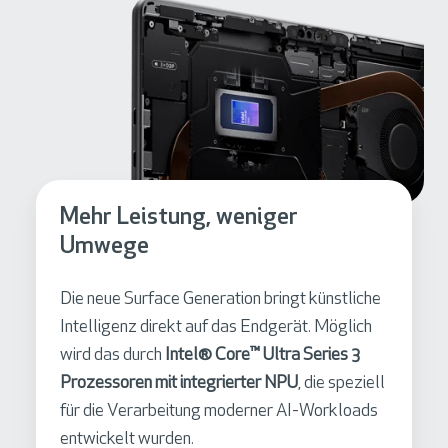
Mehr Leistung, weniger
Umwege
Die neue Surface Generation bringt künstliche
Intelligenz direkt auf das Endgerät. Möglich
wird das durch
Intel® Core™ Ultra Series 3
Prozessoren mit integrierter NPU
, die speziell
für die Verarbeitung moderner AI-Workloads
entwickelt wurden.