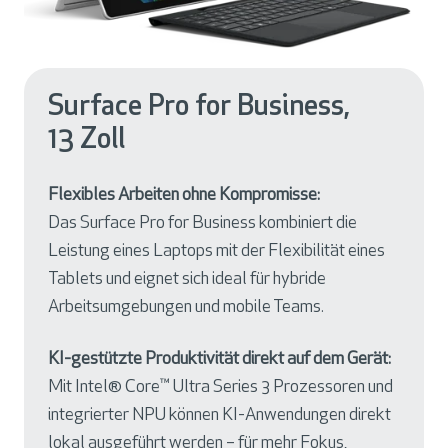
Surface Pro for Business,
13 Zoll
Flexibles Arbeiten ohne Kompromisse:
Das Surface Pro for Business kombiniert die
Leistung eines Laptops mit der Flexibilität eines
Tablets und eignet sich ideal für hybride
Arbeitsumgebungen und mobile Teams.
KI-gestützte Produktivität direkt auf dem Gerät:
Mit Intel® Core™ Ultra Series 3 Prozessoren und
integrierter NPU können KI-Anwendungen direkt
lokal ausgeführt werden – für mehr Fokus,