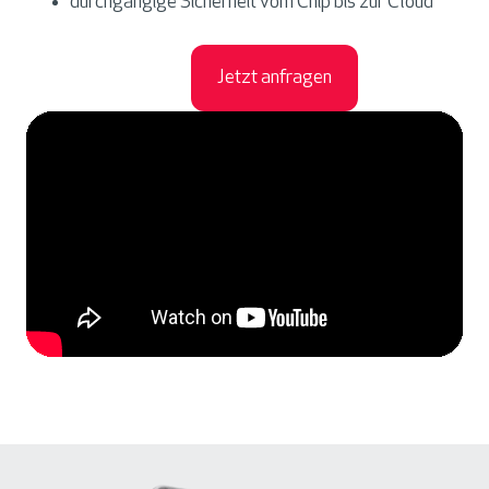
durchgängige Sicherheit vom Chip bis zur Cloud
Jetzt anfragen