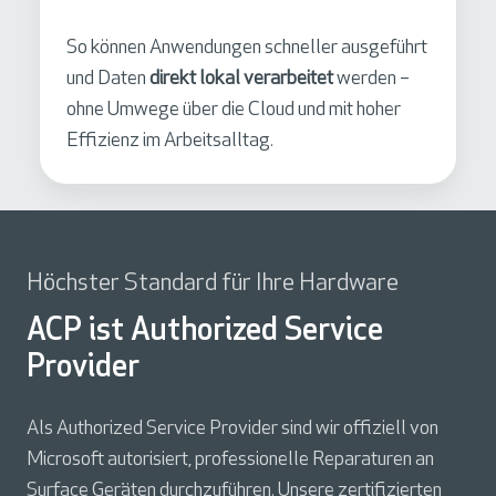
So können Anwendungen schneller ausgeführt
und Daten
direkt lokal verarbeitet
werden –
ohne Umwege über die Cloud und mit hoher
Effizienz im Arbeitsalltag.
Höchster Standard für Ihre Hardware
ACP ist Authorized Service
Provider
Als Authorized Service Provider sind wir offiziell von
Microsoft autorisiert, professionelle Reparaturen an
Surface Geräten durchzuführen. Unsere zertifizierten