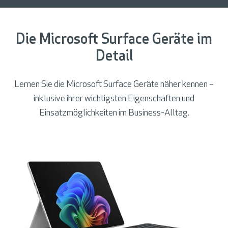
Die Microsoft Surface Geräte im
Detail
Lernen Sie die Microsoft Surface Geräte näher kennen –
inklusive ihrer wichtigsten Eigenschaften und
Einsatzmöglichkeiten im Business-Alltag.