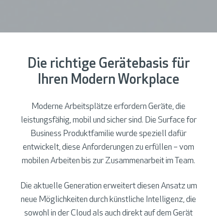
Die richtige Gerätebasis für
Ihren Modern Workplace
Moderne Arbeitsplätze erfordern Geräte, die
leistungsfähig, mobil und sicher sind. Die Surface for
Business Produktfamilie wurde speziell dafür
entwickelt, diese Anforderungen zu erfüllen – vom
mobilen Arbeiten bis zur Zusammenarbeit im Team.
Die aktuelle Generation erweitert diesen Ansatz um
neue Möglichkeiten durch künstliche Intelligenz, die
sowohl in der Cloud als auch direkt auf dem Gerät