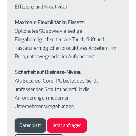
Effizienz und Kreativität.
Maximale Flexibilität im Einsatz:
Optionales 5G sowie vielseitige
Eingabemöglichkeiten wie Touch, Stift und
Tastatur ermöglichen produktives Arbeiten – im
Büro, unterwegs oder im Außendienst.
Sicherheit auf Business-Niveau:
Als Secured-Core-PC bietet das Gerät
umfassenden Schutz und erfüllt die
Anforderungen moderner
Unternehmensumgebungen.
Datenblatt
Jetzt anfragen