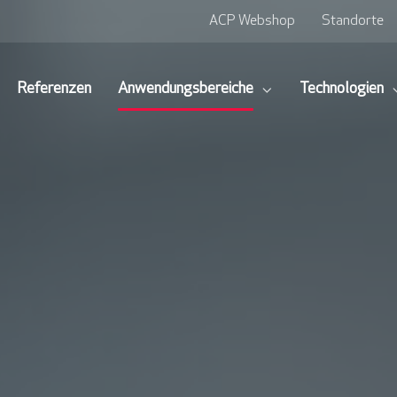
ACP Webshop
Standorte
Referenzen
Anwendungsbereiche
Technologien