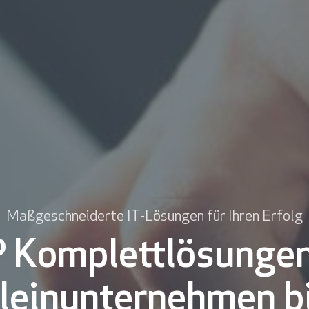
Maßgeschneiderte IT-Lösungen für Ihren Erfolg
 Komplettlösungen
leinunternehmen b