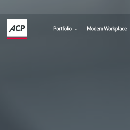
Portfolio
Modern Workplace